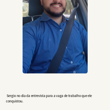
Sergio no dia da entrevista para a vaga de trabalho que ele
conquistou.