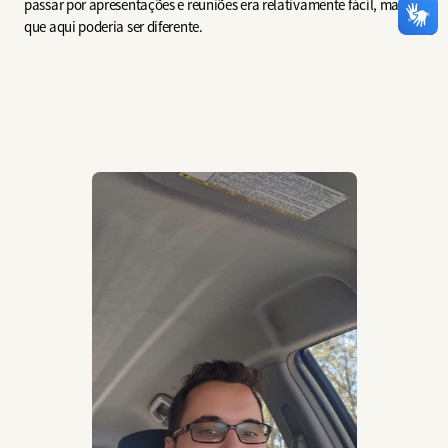
passar por apresentações e reuniões era relativamente fácil, mas
que aqui poderia ser diferente.