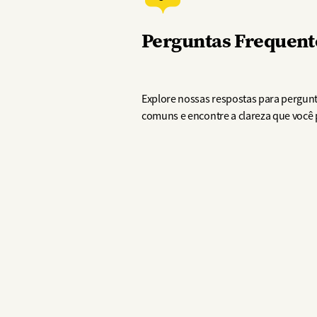
Perguntas Frequent
Explore nossas respostas para pergun
comuns e encontre a clareza que você 