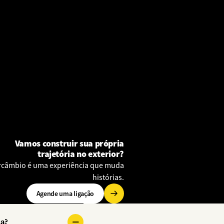
Vamos construir sua própria
trajetória no exterior?
rcâmbio é uma experiência que muda
histórias.
Agende uma ligação
ma?