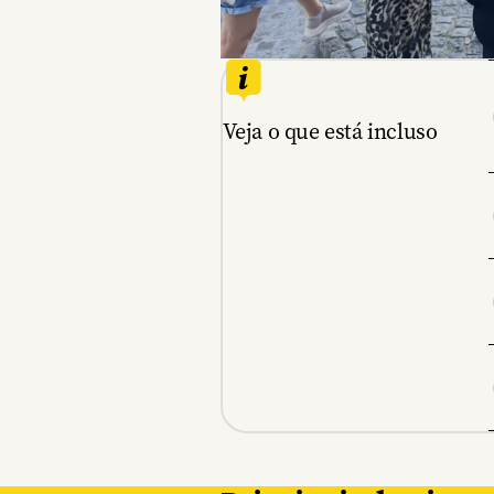
Veja o que está incluso