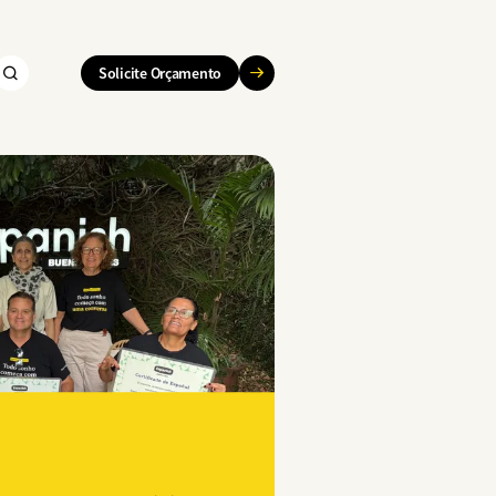
Solicite Orçamento