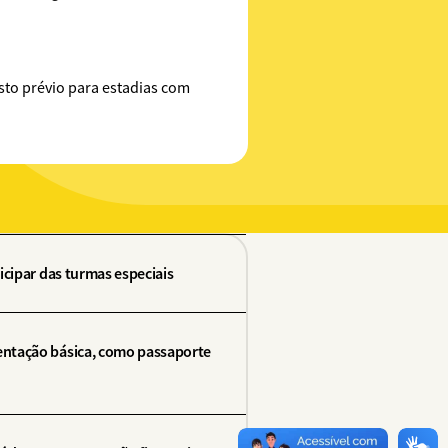
sto prévio para estadias com
icipar das turmas especiais
entação básica, como passaporte