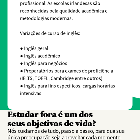
profissional. As escolas irlandesas são
reconhecidas pela qualidade acadêmica e
metodologias modernas.
Variações de curso de inglês:
● Inglês geral
● Inglês acadêmico
● Inglês para negócios
● Preparatórios para exames de proficiência
(IELTS, TOEFL, Cambridge entre outros)
● Inglês para fins específicos, cargas horárias
intensivas
Estudar fora é um dos
seus objetivos de vida?
Nós cuidamos de tudo, passo a passo, para que sua
única preocupação seja aproveitar cada momento.