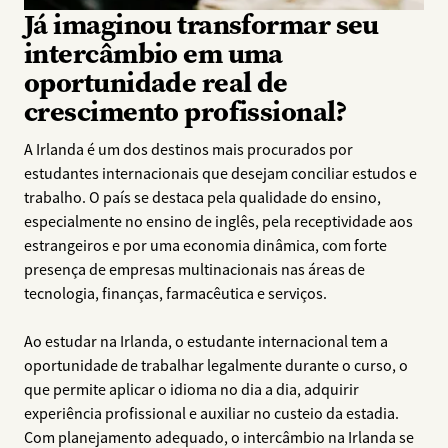
Já imaginou transformar seu
intercâmbio em uma
oportunidade real de
crescimento profissional?
A Irlanda é um dos destinos mais procurados por
estudantes internacionais que desejam conciliar estudos e
trabalho. O país se destaca pela qualidade do ensino,
especialmente no ensino de inglês, pela receptividade aos
estrangeiros e por uma economia dinâmica, com forte
presença de empresas multinacionais nas áreas de
tecnologia, finanças, farmacêutica e serviços.
Ao estudar na Irlanda, o estudante internacional tem a
oportunidade de trabalhar legalmente durante o curso, o
que permite aplicar o idioma no dia a dia, adquirir
experiência profissional e auxiliar no custeio da estadia.
Com planejamento adequado, o intercâmbio na Irlanda se