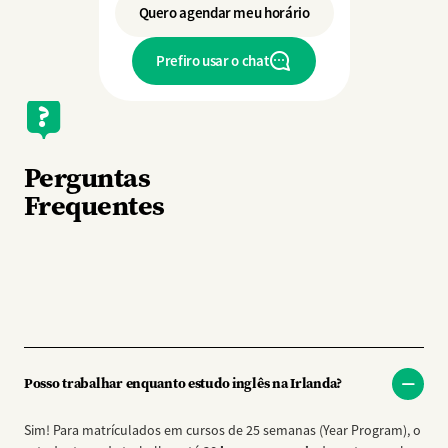
Quero agendar meu horário
Prefiro usar o chat
Perguntas
Frequentes
Posso trabalhar enquanto estudo inglês na Irlanda?
Sim! Para matrículados em cursos de 25 semanas (Year Program), o