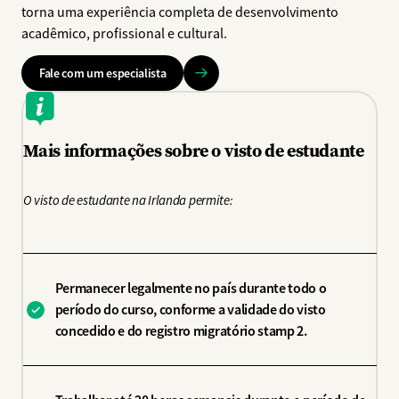
torna uma experiência completa de desenvolvimento
acadêmico, profissional e cultural.
Fale com um especialista
Mais informações sobre o visto de estudante
O visto de estudante na Irlanda permite:
Permanecer legalmente no país durante todo o
período do curso, conforme a validade do visto
concedido e do registro migratório stamp 2.