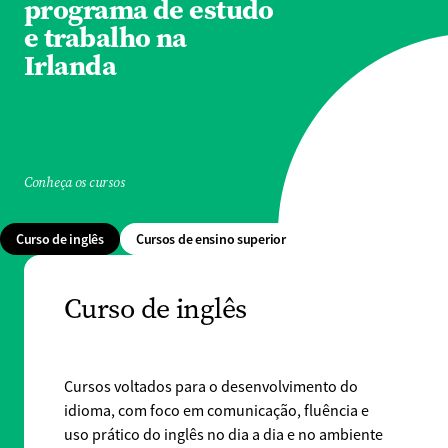
programa de estudo
e trabalho na
Irlanda
Conheça os cursos
Curso de inglês
Cursos de ensino superior
Curso de inglês
Cursos voltados para o desenvolvimento do
idioma, com foco em comunicação, fluência e
uso prático do inglês no dia a dia e no ambiente