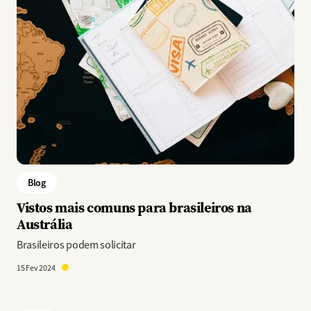
Blog
Vistos mais comuns para brasileiros na
Austrália
Brasileiros podem solicitar
15 Fev 2024