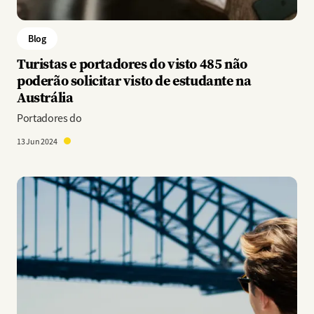
Blog
Turistas e portadores do visto 485 não
poderão solicitar visto de estudante na
Austrália
Portadores do
13 Jun 2024
Imagem