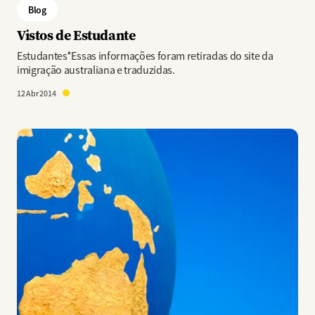
Blog
Vistos de Estudante
Estudantes*Essas informações foram retiradas do site da
imigração australiana e traduzidas.
12 Abr 2014
Imagem