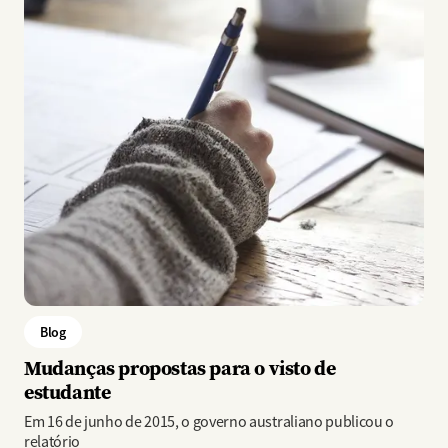
Blog
Mudanças propostas para o visto de
estudante
Em 16 de junho de 2015, o governo australiano publicou o
relatório