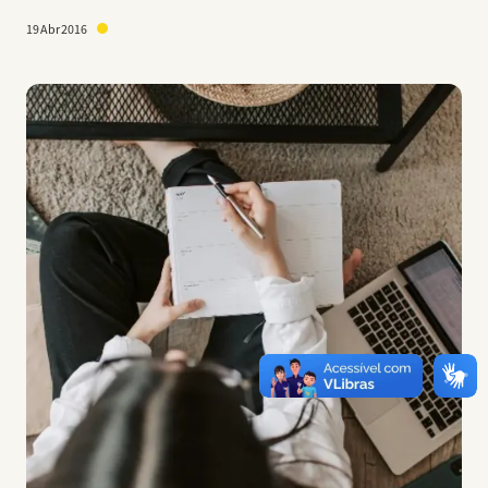
19 Abr 2016
Imagem