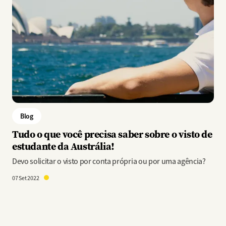
Blog
Tudo o que você precisa saber sobre o visto de
estudante da Austrália!
Devo solicitar o visto por conta própria ou por uma agência?
07 Set 2022