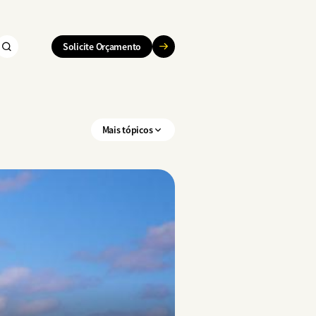
Solicite Orçamento
Mais tópicos