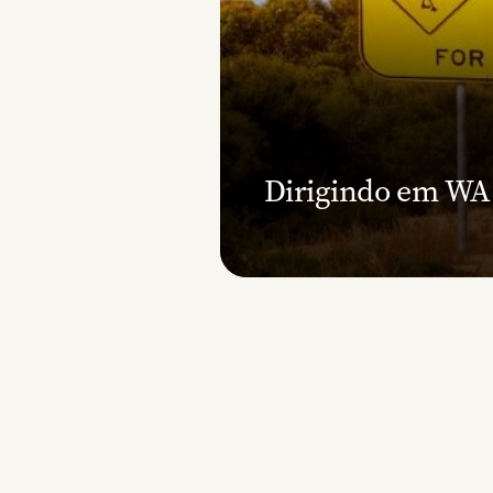
Dirigindo em WA