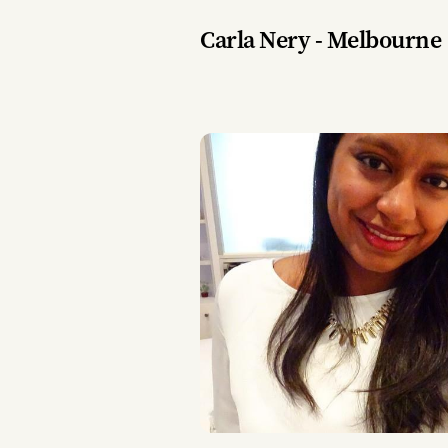
Carla Nery - Melbourne