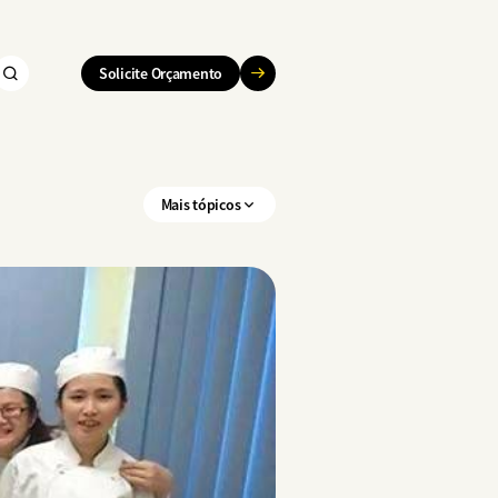
Solicite Orçamento
Mais tópicos