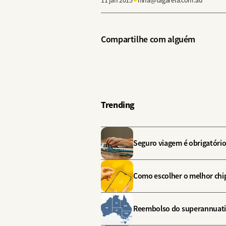
Compartilhe com alguém
Trending
Seguro viagem é obrigatório
Como escolher o melhor chip
Reembolso do superannuation