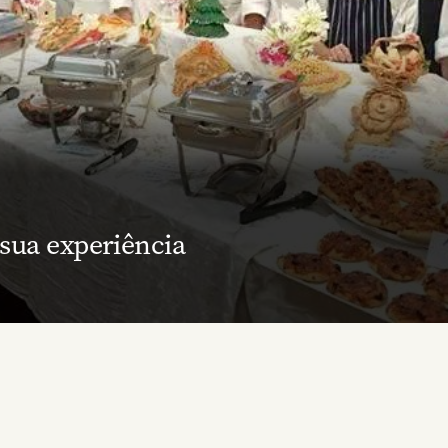
 sua experiência