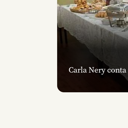
Carla Nery conta