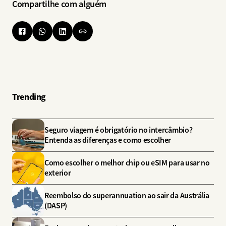
Compartilhe com alguém
Trending
Seguro viagem é obrigatório no intercâmbio?
Entenda as diferenças e como escolher
Como escolher o melhor chip ou eSIM para usar no
exterior
Reembolso do superannuation ao sair da Austrália
(DASP)