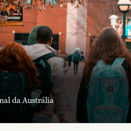
al da Austrália