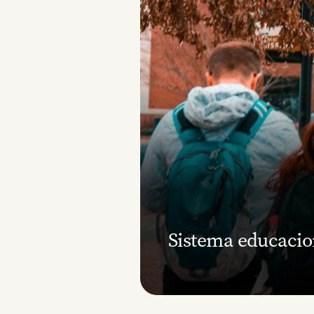
Sistema educacion