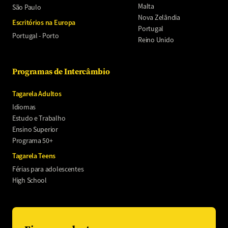
Malta
São Paulo
Nova Zelândia
Escritórios na Europa
Portugal
Portugal - Porto
Reino Unido
Programas de Intercâmbio
Tagarela Adultos
Idiomas
Estudo e Trabalho
Ensino Superior
Programa 50+
Tagarela Teens
Férias para adolescentes
High School