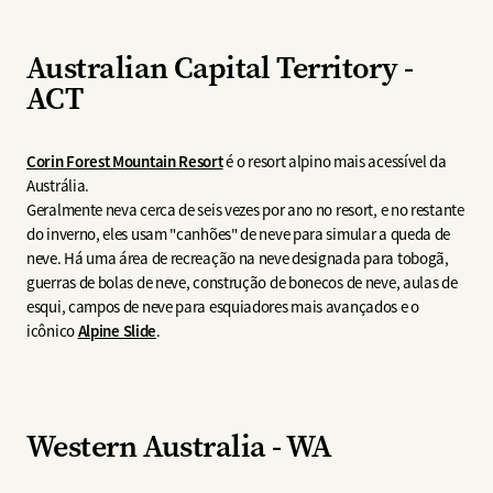
Australian Capital Territory -
ACT
Corin Forest Mountain Resort
é o resort alpino mais acessível da
Austrália.
Geralmente neva cerca de seis vezes por ano no resort, e no restante
do inverno, eles usam "canhões" de neve para simular a queda de
neve. Há uma área de recreação na neve designada para tobogã,
guerras de bolas de neve, construção de bonecos de neve, aulas de
esqui, campos de neve para esquiadores mais avançados e o
icônico
Alpine Slide
.
Western Australia - WA