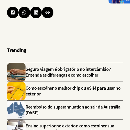
Trending
Seguro viagem é obrigatório no intercâmbio?
Entenda as diferenças e como escolher
Como escolher o melhor chip ou eSIM para usar no
exterior
Reembolso do superannuation ao sair da Austrália
(DASP)
Ensino superior no exterior: como escolher sua