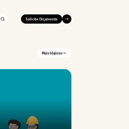
Solicite Orçamento
Mais tópicos