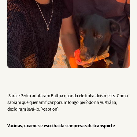
Sara e Pedro adotaram Baltha quando ele tinha dois meses. Como
sabiam que queriam ficar por um longo período na Austrália,
decidiram levá-lo.[/caption]
Vacinas, exames e escolha das empresas de transporte