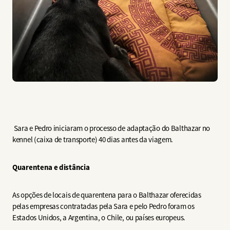
Sara e Pedro iniciaram o processo de adaptação do Balthazar no
kennel (caixa de transporte) 40 dias antes da viagem.
Quarentena e distância
As opções de locais de quarentena para o Balthazar oferecidas
pelas empresas contratadas pela Sara e pelo Pedro foram os
Estados Unidos, a Argentina, o Chile, ou países europeus.