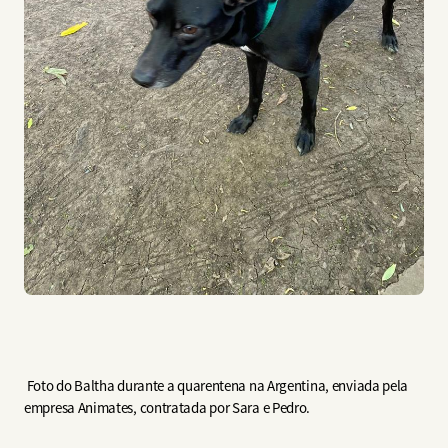
Foto do Baltha durante a quarentena na Argentina, enviada pela
empresa Animates, contratada por Sara e Pedro.