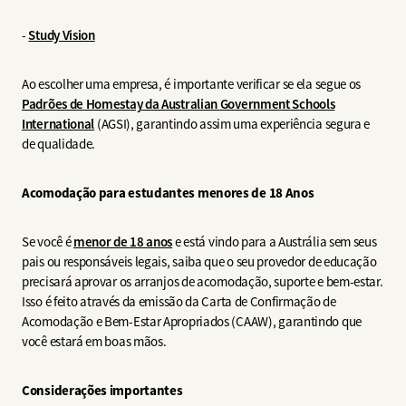
-
Study Vision
Ao escolher uma empresa, é importante verificar se ela segue os
Padrões de Homestay da Australian Government Schools
International
(AGSI), garantindo assim uma experiência segura e
de qualidade.
Acomodação para estudantes menores de 18 Anos
Se você é
menor de 18 anos
e está vindo para a Austrália sem seus
pais ou responsáveis legais, saiba que o seu provedor de educação
precisará aprovar os arranjos de acomodação, suporte e bem-estar.
Isso é feito através da emissão da Carta de Confirmação de
Acomodação e Bem-Estar Apropriados (CAAW), garantindo que
você estará em boas mãos.
Considerações importantes