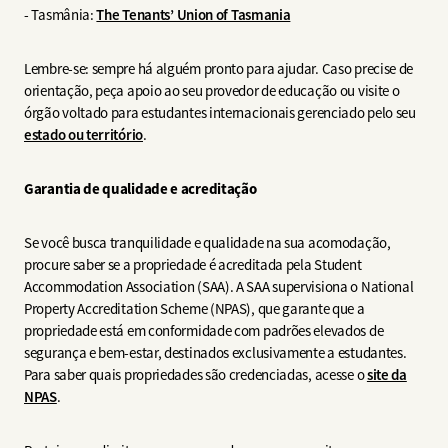
- Tasmânia:
The Tenants’ Union of Tasmania
Lembre-se: sempre há alguém pronto para ajudar. Caso precise de
orientação, peça apoio ao seu provedor de educação ou visite o
órgão voltado para estudantes internacionais gerenciado pelo seu
estado ou território
.
Garantia de qualidade e acreditação
Se você busca tranquilidade e qualidade na sua acomodação,
procure saber se a propriedade é acreditada pela Student
Accommodation Association (SAA). A SAA supervisiona o National
Property Accreditation Scheme (NPAS), que garante que a
propriedade está em conformidade com padrões elevados de
segurança e bem-estar, destinados exclusivamente a estudantes.
Para saber quais propriedades são credenciadas, acesse o
site da
NPAS
.