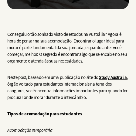
Conseguiu o tão sonhado visto de estudos na Austrália? Agora é
hora de pensar na sua acomodação. Encontrar o lugar ideal para
morar é parte fundamental da sua jornada, e quanto antes você
começar, melhor. O segredo é encontrar algo que se encaixe no seu
orçamento e atenda às suas necessidades.
Neste post, baseado em uma publicação no site do
Study Australia
,
órgão voltado para estudantes internacionais na terra dos
cangurus, você encontra informações importantes para quando for
procurar onde morar durante o intercâmbio.
Tipos de acomodação para estudantes
Acomodação temporária