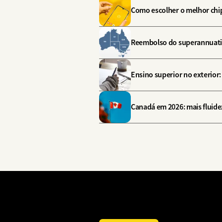
Como escolher o melhor chip
Reembolso do superannuation
Ensino superior no exterior
Canadá em 2026: mais fluide