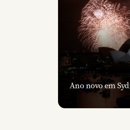
Ano novo em Syd