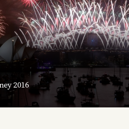
ney 2016