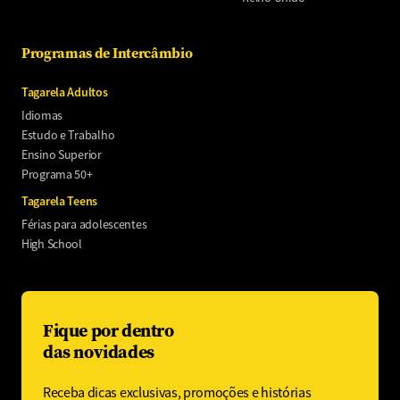
Programas de Intercâmbio
Tagarela Adultos
Idiomas
Estudo e Trabalho
Ensino Superior
Programa 50+
Tagarela Teens
Férias para adolescentes
High School
Fique por dentro
das novidades
Receba dicas exclusivas, promoções e histórias