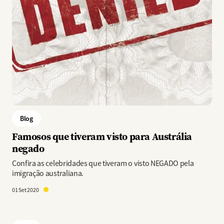
Blog
Famosos que tiveram visto para Austrália
negado
Confira as celebridades que tiveram o visto NEGADO pela
imigração australiana.
01 Set 2020