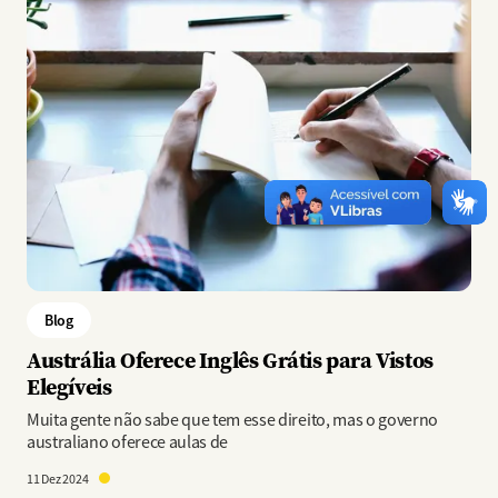
Blog
Austrália Oferece Inglês Grátis para Vistos
Elegíveis
Muita gente não sabe que tem esse direito, mas o governo
australiano oferece aulas de
11 Dez 2024