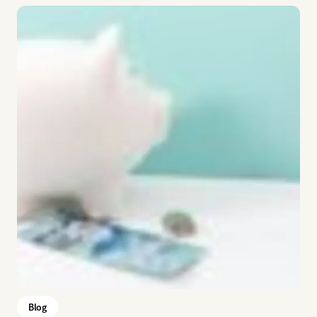
Imagem
Blog