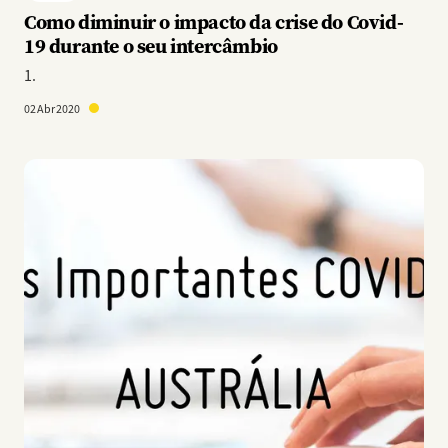
Como diminuir o impacto da crise do Covid-
19 durante o seu intercâmbio
1.
02 Abr 2020
Imagem