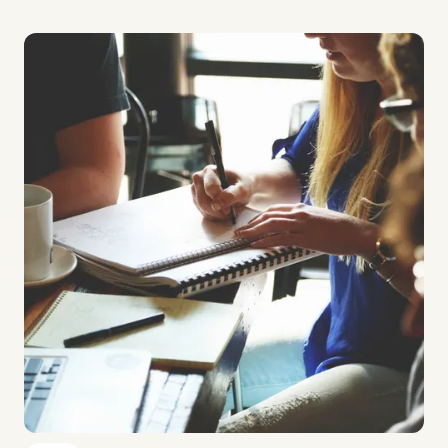
Imagem