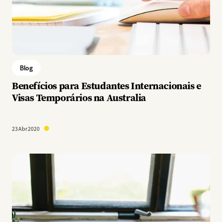
Blog
Benefícios para Estudantes Internacionais e
Visas Temporários na Australia
23 Abr 2020
Imagem