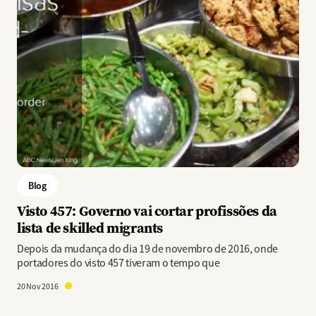
Blog
Visto 457: Governo vai cortar profissões da
lista de skilled migrants
Depois da mudança do dia 19 de novembro de 2016, onde
portadores do visto 457 tiveram o tempo que
20 Nov 2016