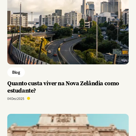
Blog
Quanto custa viver na Nova Zelândia como
estudante?
04 Dez 2025
Imagem