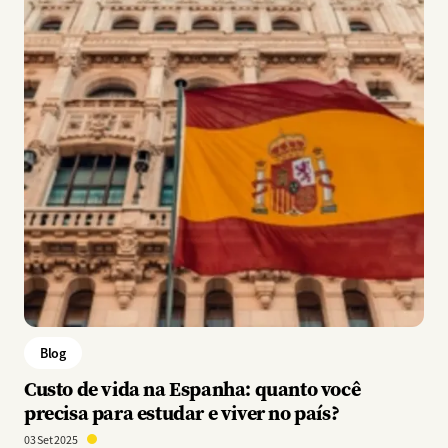
Blog
Custo de vida na Espanha: quanto você
precisa para estudar e viver no país?
03 Set 2025