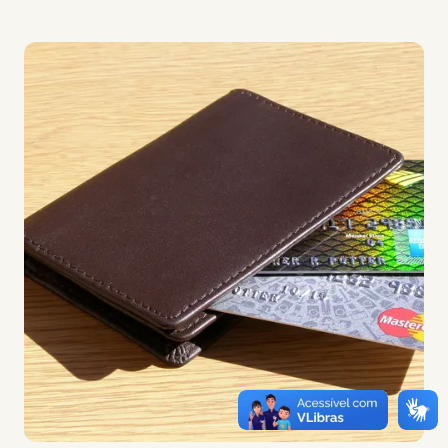
Imagem