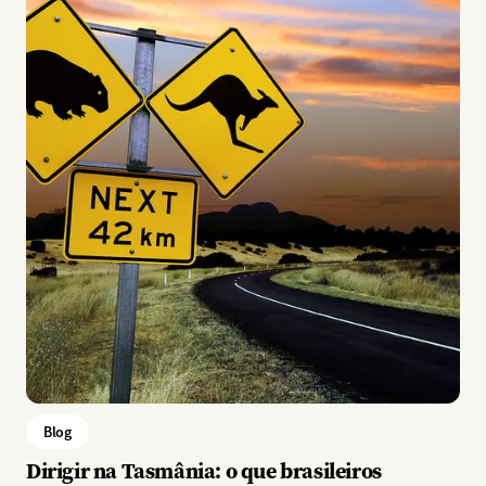
Blog
Dirigir na Tasmânia: o que brasileiros