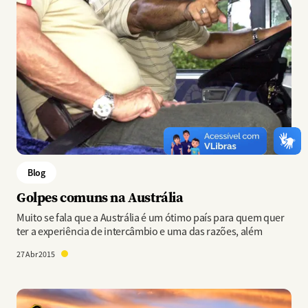
Blog
Golpes comuns na Austrália
Muito se fala que a Austrália é um ótimo país para quem quer
ter a experiência de intercâmbio e uma das razões, além
27 Abr 2015
Imagem