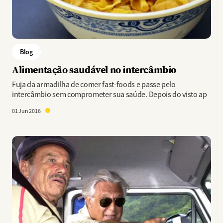
Blog
Alimentação saudável no intercâmbio
Fuja da armadilha de comer fast-foods e passe pelo
intercâmbio sem comprometer sua saúde. Depois do visto ap
01 Jun 2016
Imagem