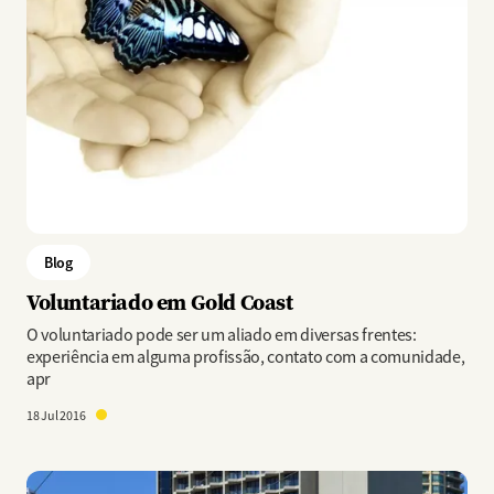
Blog
Voluntariado em Gold Coast
O voluntariado pode ser um aliado em diversas frentes:
experiência em alguma profissão, contato com a comunidade,
apr
18 Jul 2016
Imagem