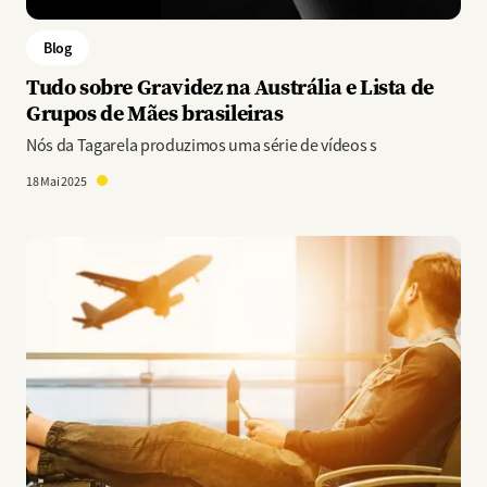
Blog
Tudo sobre Gravidez na Austrália e Lista de
Grupos de Mães brasileiras
Nós da Tagarela produzimos uma série de vídeos s
18 Mai 2025
Imagem