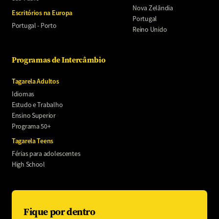
Nova Zelândia
Escritórios na Europa
Portugal
Portugal - Porto
Reino Unido
Programas de Intercâmbio
Tagarela Adultos
Idiomas
Estudo e Trabalho
Ensino Superior
Programa 50+
Tagarela Teens
Férias para adolescentes
High School
Fique por dentro