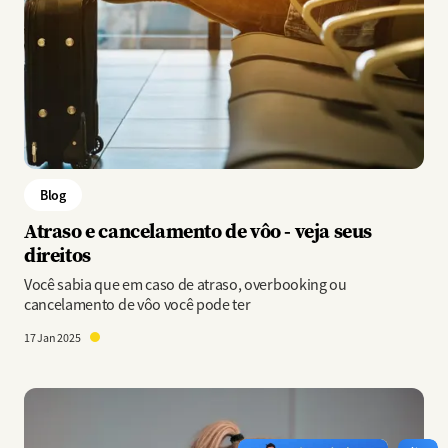
Blog
Atraso e cancelamento de vôo - veja seus
direitos
Você sabia que em caso de atraso, overbooking ou
cancelamento de vôo você pode ter
17 Jan 2025
Imagem