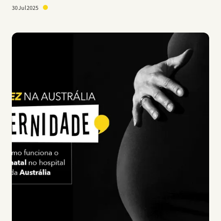
30 Jul 2025
Imagem