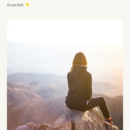
15 Jan 2025
Imagem