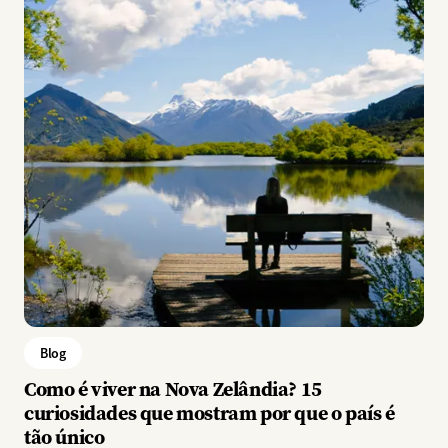
Blog
Como é viver na Nova Zelândia? 15
curiosidades que mostram por que o país é
tão único