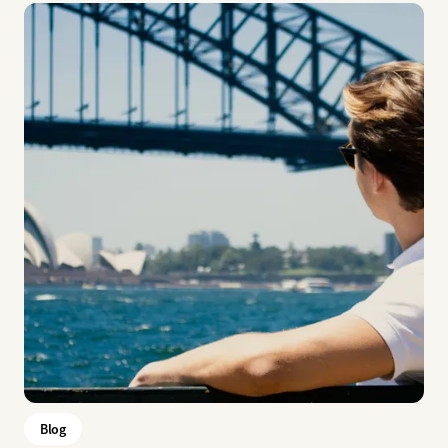
Imagem
Blog