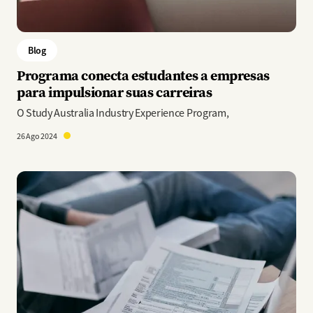
Blog
Programa conecta estudantes a empresas
para impulsionar suas carreiras
O Study Australia Industry Experience Program,
26 Ago 2024
Imagem