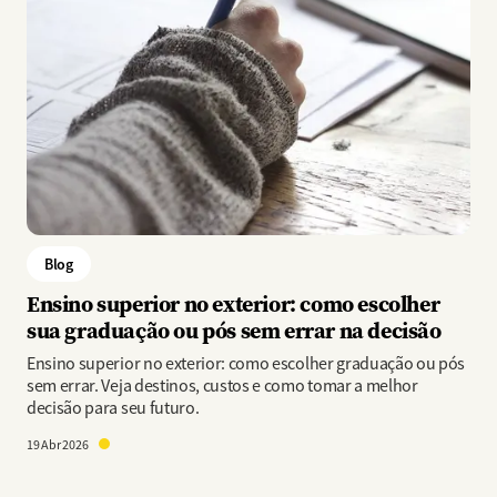
Blog
Ensino superior no exterior: como escolher
sua graduação ou pós sem errar na decisão
Ensino superior no exterior: como escolher graduação ou pós
sem errar. Veja destinos, custos e como tomar a melhor
decisão para seu futuro.
19 Abr 2026