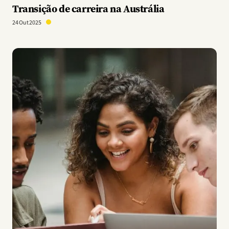
Transição de carreira na Austrália
24 Out 2025
Imagem