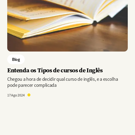
Blog
Entenda os Tipos de cursos de Inglês
Chegou a hora de decidir qual curso de inglês, e a escolha
pode parecer complicada
17 Ago 2024