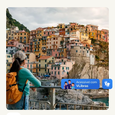
Imagem