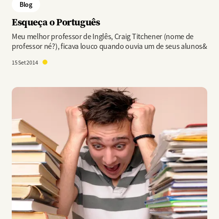
Blog
Esqueça o Português
Meu melhor professor de Inglês, Craig Titchener (nome de
professor né?), ficava louco quando ouvia um de seus alunos&
15 Set 2014
Imagem