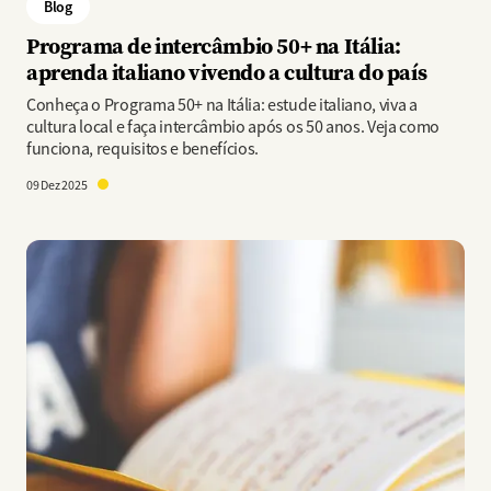
Blog
Programa de intercâmbio 50+ na Itália:
aprenda italiano vivendo a cultura do país
Conheça o Programa 50+ na Itália: estude italiano, viva a
cultura local e faça intercâmbio após os 50 anos. Veja como
funciona, requisitos e benefícios.
09 Dez 2025
Imagem