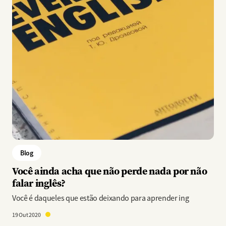
Blog
Você ainda acha que não perde nada por não
falar inglês?
Você é daqueles que estão deixando para aprender ing
19 Out 2020