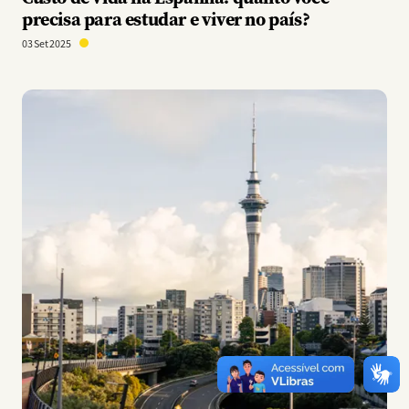
precisa para estudar e viver no país?
03 Set 2025
Imagem