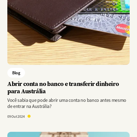
Blog
Abrir conta no banco e transferir dinheiro
para Austrália
Você sabia que pode abrir uma conta no banco antes mesmo
de entrar na Austrália?
09 Out 2024
Imagem