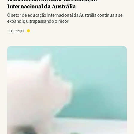
Internacional da Austrália
O setor de educação internacional da Austrália continua a se
expandir, ultrapassando o recor
11 Out 2017
Imagem