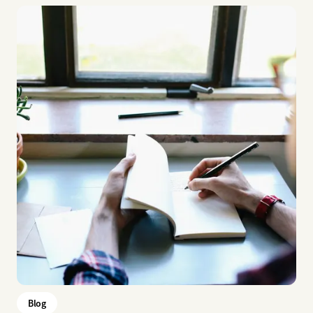
Imagem
Blog