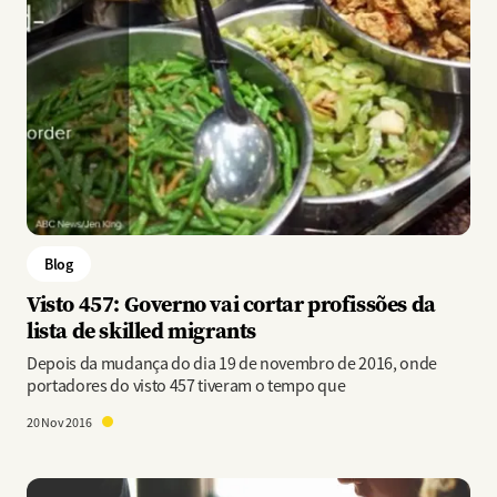
Blog
Visto 457: Governo vai cortar profissões da
lista de skilled migrants
Depois da mudança do dia 19 de novembro de 2016, onde
portadores do visto 457 tiveram o tempo que
20 Nov 2016
Imagem