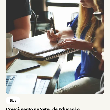
Blog
Crescimento no Setor de Educação