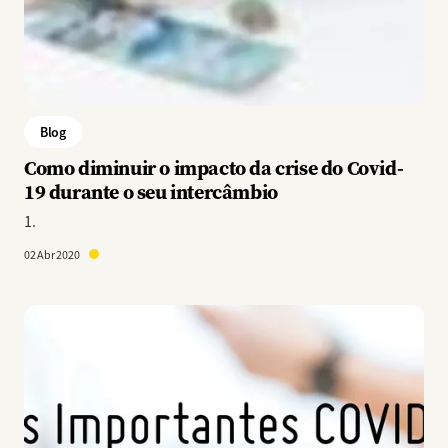
Blog
Como diminuir o impacto da crise do Covid-
19 durante o seu intercâmbio
1.
02 Abr 2020
Imagem