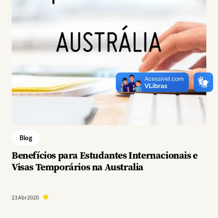
Blog
Benefícios para Estudantes Internacionais e
Visas Temporários na Australia
23 Abr 2020