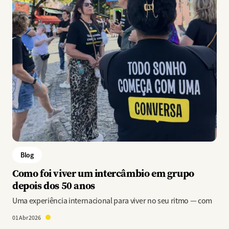
Blog
Como foi viver um intercâmbio em grupo
depois dos 50 anos
Uma experiência internacional para viver no seu ritmo — com
01 Abr 2026