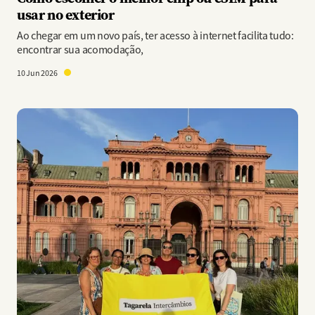
usar no exterior
Ao chegar em um novo país, ter acesso à internet facilita tudo:
encontrar sua acomodação,
10 Jun 2026
Imagem