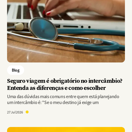
Blog
Seguro viagem é obrigatório no intercâmbio?
Entenda as diferenças e como escolher
Uma das dúvidas mais comuns entre quem está planejando
um intercâmbio é: "Se o meu destino já exige um
27 Jul 2026
Imagem