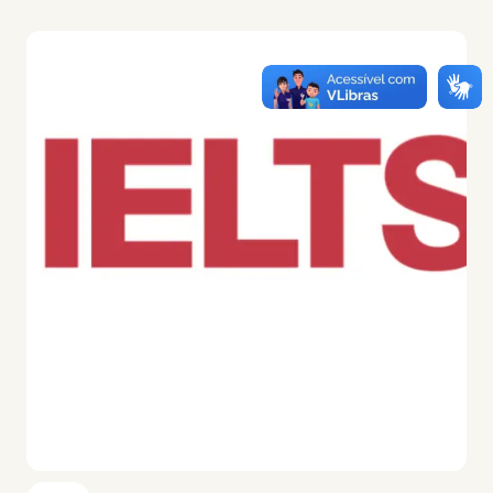
Imagem