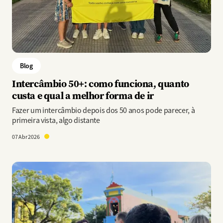
Blog
Intercâmbio 50+: como funciona, quanto
custa e qual a melhor forma de ir
Fazer um intercâmbio depois dos 50 anos pode parecer, à
primeira vista, algo distante
07 Abr 2026
Imagem