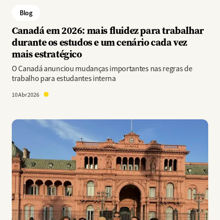
Blog
Canadá em 2026: mais fluidez para trabalhar
durante os estudos e um cenário cada vez
mais estratégico
O Canadá anunciou mudanças importantes nas regras de
trabalho para estudantes interna
10 Abr 2026
Imagem