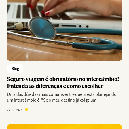
Blog
Seguro viagem é obrigatório no intercâmbio?
Entenda as diferenças e como escolher
Uma das dúvidas mais comuns entre quem está planejando
um intercâmbio é: "Se o meu destino já exige um
27 Jul 2026
Imagem