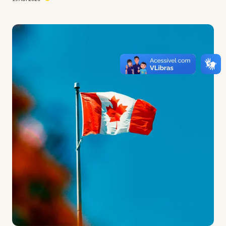
Imagem