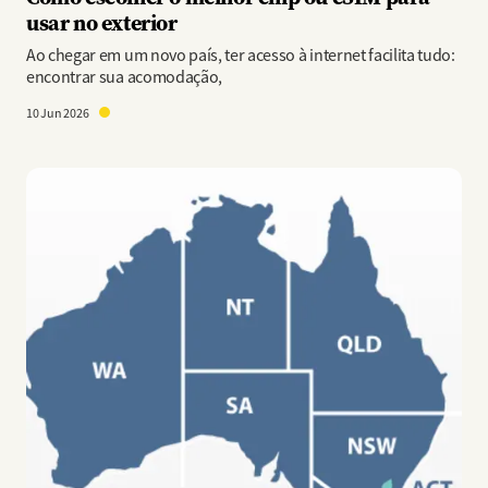
usar no exterior
Ao chegar em um novo país, ter acesso à internet facilita tudo:
encontrar sua acomodação,
10 Jun 2026
Imagem