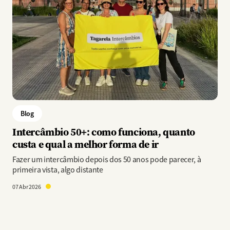
Blog
Intercâmbio 50+: como funciona, quanto
custa e qual a melhor forma de ir
Fazer um intercâmbio depois dos 50 anos pode parecer, à
primeira vista, algo distante
07 Abr 2026