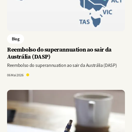
Blog
Reembolso do superannuation ao sair da
Austrália (DASP)
Reembolso do superannuation ao sair da Austrália (DASP)
06 Mai 2026
Imagem