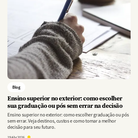
Blog
Ensino superior no exterior: como escolher
sua graduação ou pós sem errar na decisão
Ensino superior no exterior: como escolher graduação ou pós
sem errar. Veja destinos, custos e como tomar a melhor
decisão para seu futuro.
19 Abr 2026