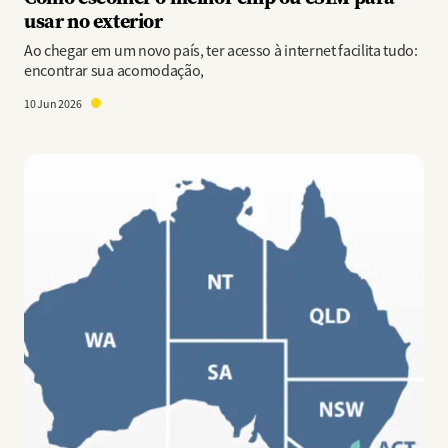
usar no exterior
Ao chegar em um novo país, ter acesso à internet facilita tudo:
encontrar sua acomodação,
10 Jun 2026
Imagem