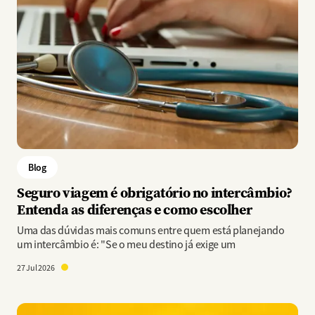
Blog
Seguro viagem é obrigatório no intercâmbio?
Entenda as diferenças e como escolher
Uma das dúvidas mais comuns entre quem está planejando
um intercâmbio é: "Se o meu destino já exige um
27 Jul 2026
Imagem