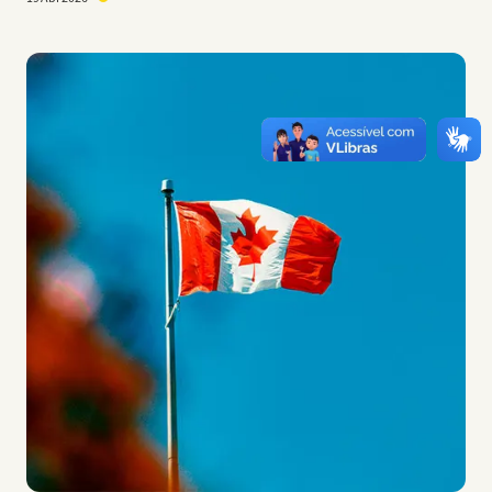
Imagem