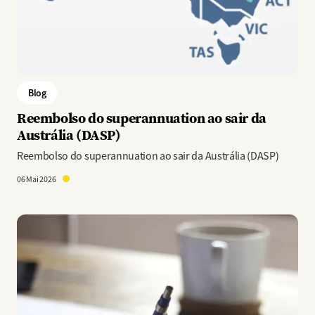
Blog
Reembolso do superannuation ao sair da
Austrália (DASP)
Reembolso do superannuation ao sair da Austrália (DASP)
06 Mai 2026
Imagem