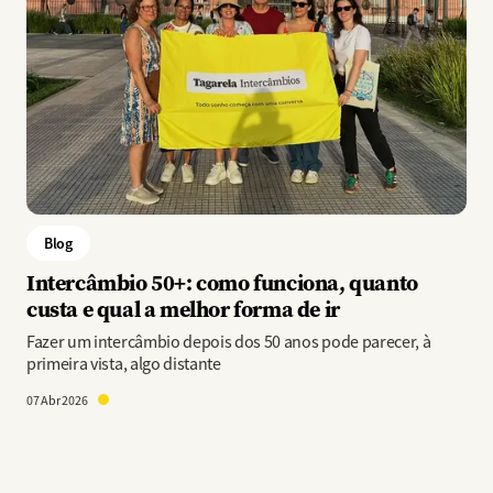
Blog
Intercâmbio 50+: como funciona, quanto
custa e qual a melhor forma de ir
Fazer um intercâmbio depois dos 50 anos pode parecer, à
primeira vista, algo distante
07 Abr 2026