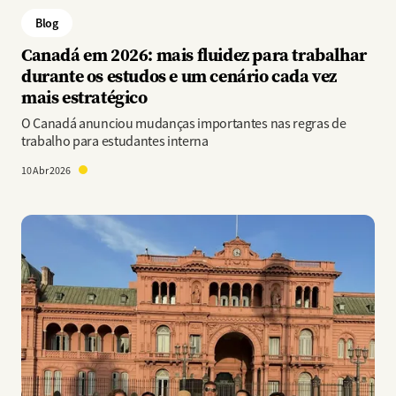
Blog
Canadá em 2026: mais fluidez para trabalhar
durante os estudos e um cenário cada vez
mais estratégico
O Canadá anunciou mudanças importantes nas regras de
trabalho para estudantes interna
10 Abr 2026
Imagem