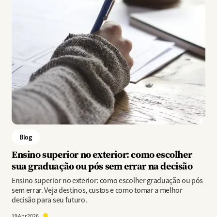
Blog
Ensino superior no exterior: como escolher
sua graduação ou pós sem errar na decisão
Ensino superior no exterior: como escolher graduação ou pós
sem errar. Veja destinos, custos e como tomar a melhor
decisão para seu futuro.
19 Abr 2026