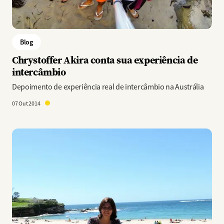
Blog
Chrystoffer Akira conta sua experiência de
intercâmbio
Depoimento de experiência real de intercâmbio na Austrália
07 Out 2014
Imagem