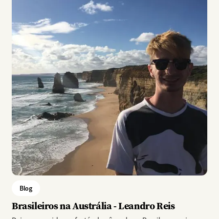
Blog
Brasileiros na Austrália - Leandro Reis