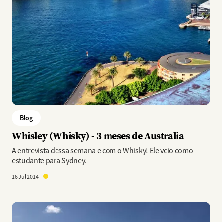
Blog
Whisley (Whisky) - 3 meses de Australia
A entrevista dessa semana e com o Whisky! Ele veio como
estudante para Sydney.
16 Jul 2014
Imagem