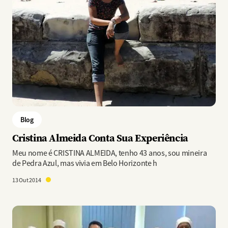
Blog
Cristina Almeida Conta Sua Experiência
Meu nome é CRISTINA ALMEIDA, tenho 43 anos, sou mineira
de Pedra Azul, mas vivia em Belo Horizonte h
13 Out 2014
Imagem