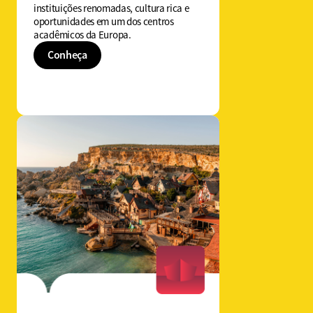
instituições renomadas, cultura rica e
oportunidades em um dos centros
acadêmicos da Europa.
Conheça