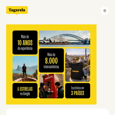
Pular para o conteúdo principal