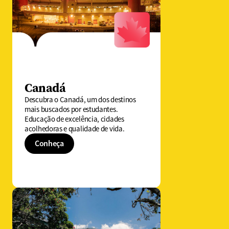
Canadá
Descubra o Canadá, um dos destinos
mais buscados por estudantes.
Educação de excelência, cidades
acolhedoras e qualidade de vida.
Conheça