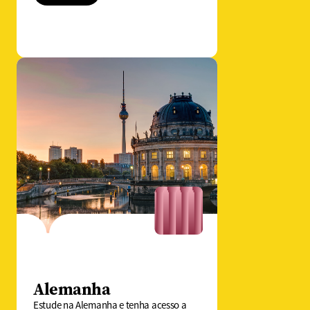
Alemanha​
Estude na Alemanha e tenha acesso a