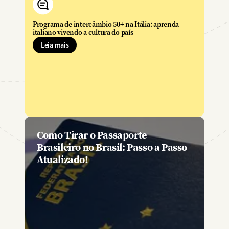
Programa de intercâmbio 50+ na Itália: aprenda
italiano vivendo a cultura do país
Leia mais
Como Tirar o Passaporte
Brasileiro no Brasil: Passo a Passo
Atualizado!