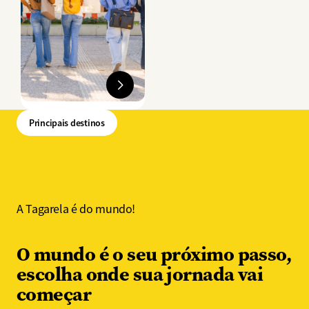
Principais destinos
A Tagarela é do mundo!
O mundo é o seu próximo passo​,
escolha onde sua jornada vai
começar