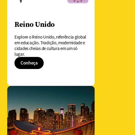
Reino Unido
Explore o Reino Unido, referência global
em educação. Tradição, modernidade e
cidades cheias de cultura em um só
lugar.
Conheça