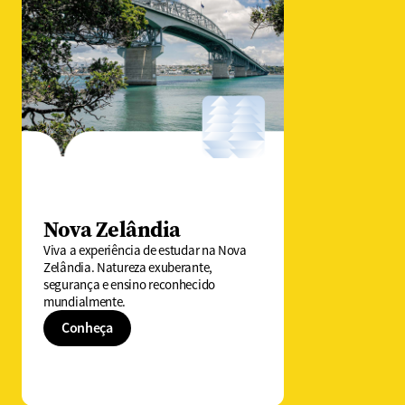
Nova Zelândia
Viva a experiência de estudar na Nova
Zelândia. Natureza exuberante,
segurança e ensino reconhecido
mundialmente.
Conheça