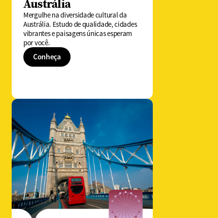
Austrália
Mergulhe na diversidade cultural da
Austrália. Estudo de qualidade, cidades
vibrantes e paisagens únicas esperam
por você.
Conheça