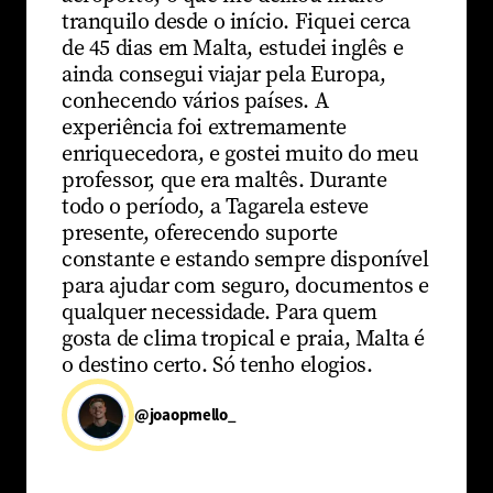
tranquilo desde o início. Fiquei cerca
de 45 dias em Malta, estudei inglês e
ainda consegui viajar pela Europa,
conhecendo vários países. A
experiência foi extremamente
enriquecedora, e gostei muito do meu
professor, que era maltês. Durante
todo o período, a Tagarela esteve
presente, oferecendo suporte
constante e estando sempre disponível
para ajudar com seguro, documentos e
qualquer necessidade. Para quem
gosta de clima tropical e praia, Malta é
o destino certo. Só tenho elogios.
@joaopmello_