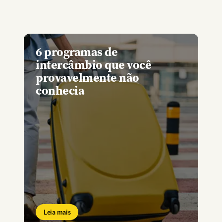
6 programas de
intercâmbio que você
provavelmente não
conhecia
Leia mais