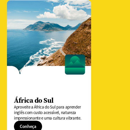
África do Sul
Aproveite a África do Sul para aprender
inglês com custo acessível, natureza
impressionante e uma cultura vibrante.
Conheça