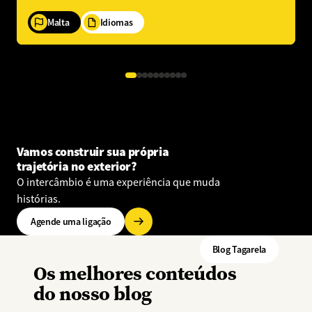
Malta
Idiomas
Vamos construir sua própria
trajetória no exterior?
O intercâmbio é uma experiência que muda
histórias.
Agende uma ligação
Blog Tagarela
Os melhores conteúdos
do nosso blog